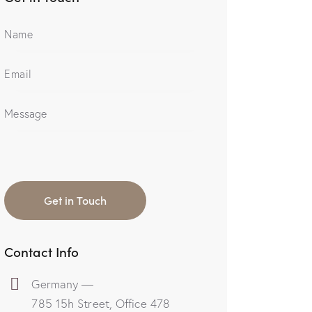
Contact Info
Germany —
785 15h Street, Office 478