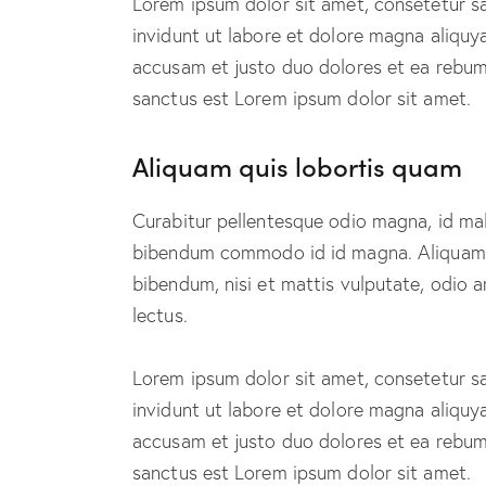
Lorem ipsum dolor sit amet, consetetur s
invidunt ut labore et dolore magna aliquy
accusam et justo duo dolores et ea rebum.
sanctus est Lorem ipsum dolor sit amet.
Aliquam quis lobortis quam
Curabitur pellentesque odio magna, id ma
bibendum commodo id id magna. Aliquam se
bibendum, nisi et mattis vulputate, odio a
lectus.
Lorem ipsum dolor sit amet, consetetur s
invidunt ut labore et dolore magna aliquy
accusam et justo duo dolores et ea rebum.
sanctus est Lorem ipsum dolor sit amet.