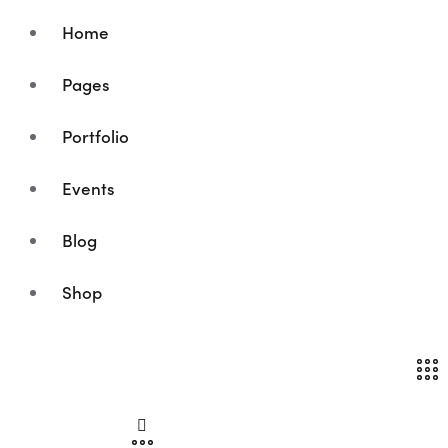
Home
Pages
Portfolio
Events
Blog
Shop