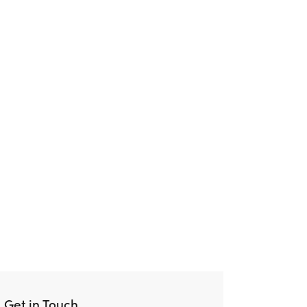
Get in Touch