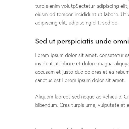
turpis enim volutpSectetur adipiscing elit
eiusm od tempor incididunt ut labore. Ut v
adipiscing elit, adipiscing elit, sed do.
Sed ut perspiciatis unde omnis
Lorem ipsum dolor sit amet, consetetur s
invidunt ut labore et dolore magna aliquy
accusam et justo duo dolores et ea rebum.
sanctus est Lorem ipsum dolor sit amet.
Aliquam laoreet sed neque ac vehicula. Cr
bibendum. Cras turpis urna, vulputate at e